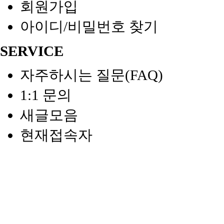
회원가입
아이디/비밀번호 찾기
SERVICE
자주하시는 질문(FAQ)
1:1 문의
새글모음
현재접속자