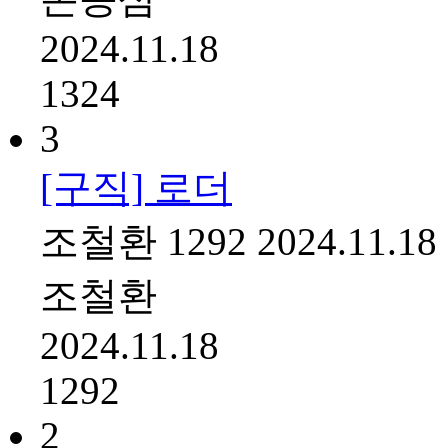
2024.11.18
1324
3
[구직] 로더
조철환
1292
2024.11.18
조철환
2024.11.18
1292
2