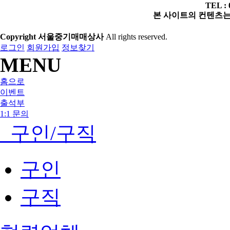
TEL : 
본 사이트의 컨텐츠는 
Copyright 서울중기매매상사
All rights reserved.
로그인
회원가입
정보찾기
MENU
홈으로
이벤트
출석부
1:1 문의
구인/구직
구인
구직