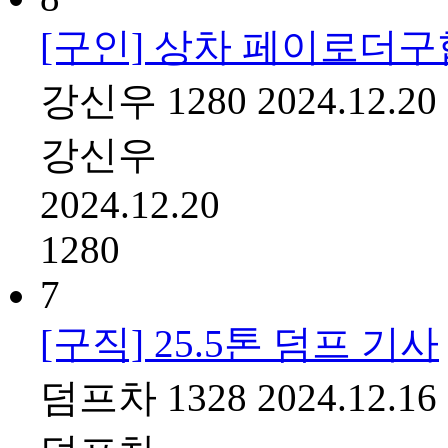
[구인] 상차 페이로더
강신우
1280
2024.12.20
강신우
2024.12.20
1280
7
[구직] 25.5톤 덤프 기사
덤프차
1328
2024.12.16