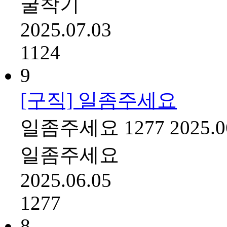
굴착기
2025.07.03
1124
9
[구직] 일좀주세요
일좀주세요
1277
2025.0
일좀주세요
2025.06.05
1277
8