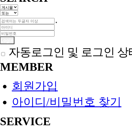
Login
자동로그인 및 로그인 상
MEMBER
회원가입
아이디/비밀번호 찾기
SERVICE