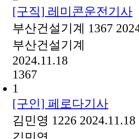
[구직] 레미콘운전기사
부산건설기계
1367
2024
부산건설기계
2024.11.18
1367
1
[구인] 페로다기사
김민영
1226
2024.11.18
김민영