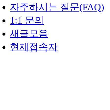
자주하시는 질문(FAQ)
1:1 문의
새글모음
현재접속자