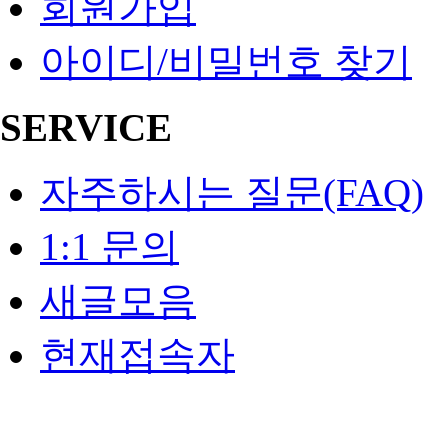
회원가입
아이디/비밀번호 찾기
SERVICE
자주하시는 질문(FAQ)
1:1 문의
새글모음
현재접속자