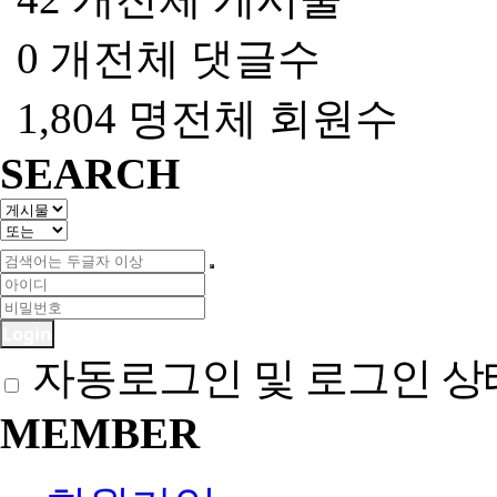
0 개
전체 댓글수
1,804 명
전체 회원수
SEARCH
Login
자동로그인 및 로그인 상
MEMBER