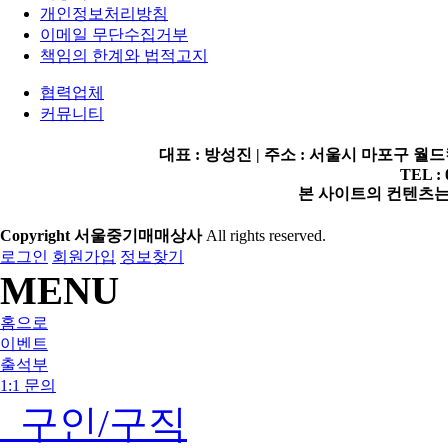
개인정보처리방침
이메일 무단수집거부
책임의 한계와 법적고지
협력업체
커뮤니티
대표 : 방성진 | 주소 : 서울시 마포구 월드컵로2
TEL : 
본 사이트의 컨텐츠는 
Copyright 서울중기매매상사
All rights reserved.
로그인
회원가입
정보찾기
MENU
홈으로
이벤트
출석부
1:1 문의
구인/구직