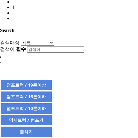
1
Search
검색대상
검색어
필수
덤프트럭 / 19톤이상
덤프트럭 / 16톤이하
덤프트럭 / 10톤이하
믹서트럭 / 펌프카
굴삭기