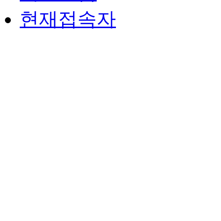
현재접속자