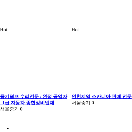
Hot
Hot
중기덤프 수리전문 / 완정 공업자
인천지역 스카니아 판매 전문
_1급 자동차 종합정비업체
서울중기
0
서울중기
0