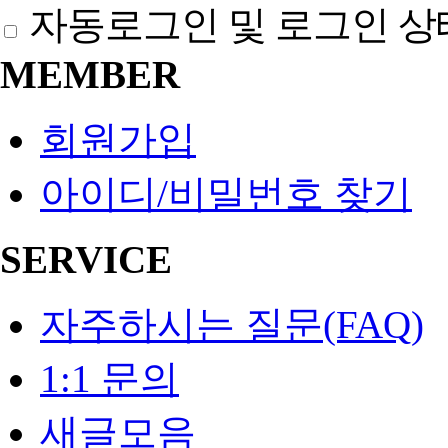
자동로그인 및 로그인 상
MEMBER
회원가입
아이디/비밀번호 찾기
SERVICE
자주하시는 질문(FAQ)
1:1 문의
새글모음