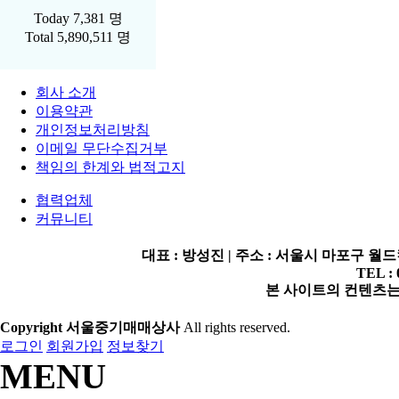
Today
7,381 명
Total
5,890,511 명
회사 소개
이용약관
개인정보처리방침
이메일 무단수집거부
책임의 한계와 법적고지
협력업체
커뮤니티
대표 : 방성진 | 주소 : 서울시 마포구 월드컵로2
TEL : 
본 사이트의 컨텐츠는 
Copyright 서울중기매매상사
All rights reserved.
로그인
회원가입
정보찾기
MENU